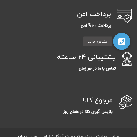
پرداخت امن
پرداخت ۱۰۰% امن
پشتیبانی ۲۴ ساعته
تماس با ما در هر زمان
مرجوع کالا
بازپس گیری کالا در همان روز
طراحی سایت ، سئو و تبلیغات گوگل :
فناوران وب تکیران