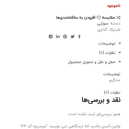
ناموجود
مقایسه
افزودن به علاقه‌مندی‌ها
دسته:
سوزنی
اشتراک گذاری
توضیحات
نظرات (0)
حمل و نقل و تحویل محصول
توضیحات
۱۰۰گرم
نظرات (0)
نقد و بررسی‌ها
هنوز بررسی‌ای ثبت نشده است.
اولین کسی باشید که دیدگاهی می نویسد “مرسریزه کد ۲۴”