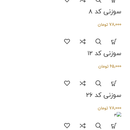
سوزنی کد ۸
78,000
تومان
سوزنی کد ۱۲
65,000
تومان
سوزنی کد ۲۶
78,000
تومان