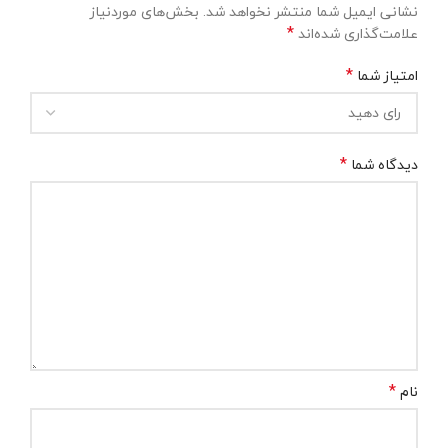
نشانی ایمیل شما منتشر نخواهد شد.
بخش‌های موردنیاز
*
علامت‌گذاری شده‌اند
*
امتیاز شما
*
دیدگاه شما
*
نام