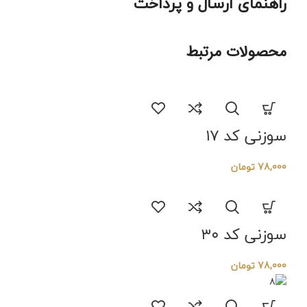
راهنمای ارسال و پرداخت
محصولات مرتبط
سوزنی کد ۱۷
78,000
تومان
سوزنی کد ۳۰
78,000
تومان