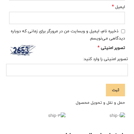
*
ایمیل
ذخیره نام، ایمیل و وبسایت من در مرورگر برای زمانی که دوباره
دیدگاهی می‌نویسم.
*
تصویر امنیتی
تصویر امنیتی را وارد کنید:
حمل و نقل و تحویل محصول