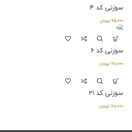
سوزنی کد ۴
65,000
تومان
سوزنی کد ۶
78,000
تومان
سوزنی کد ۲۱
78,000
تومان